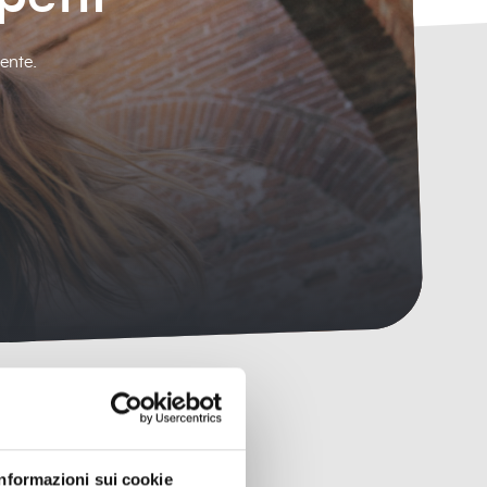
ente.
Informazioni sui cookie