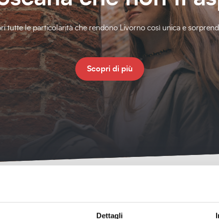
ri tutte le particolarità che rendono Livorno così unica e sorprend
Scopri di più
Dettagli