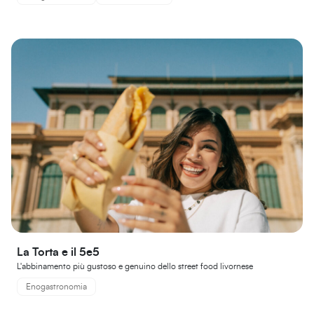
La Torta e il 5e5
L'abbinamento più gustoso e genuino dello street food livornese
Enogastronomia