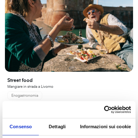
Street food
Mangiare in strada a Livorno
Enogastronomia
Consenso
Dettagli
Informazioni sui cookie