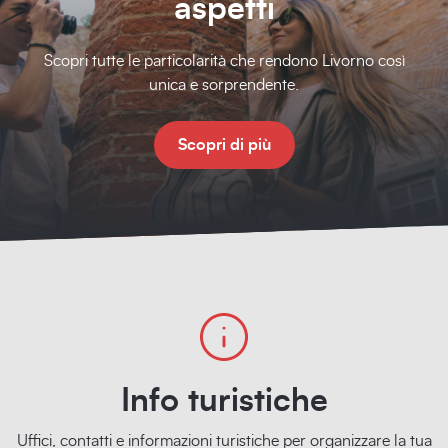
aspetti
Scopri tutte le particolarità che rendono Livorno così
unica e sorprendente.
Scopri di più
Info turistiche
Uffici, contatti e informazioni turistiche per organizzare la tua