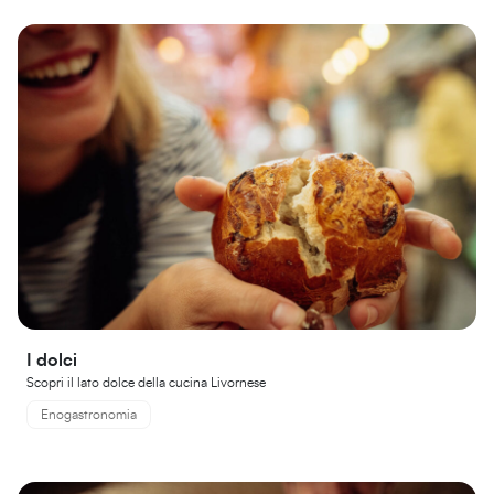
I dolci
Scopri il lato dolce della cucina Livornese
Enogastronomia