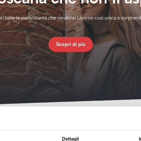
ri tutte le particolarità che rendono Livorno così unica e sorprend
Scopri di più
Dettagli