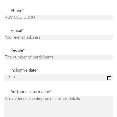
Phone*
E-mail*
People*
Indicative date*
Additional information*