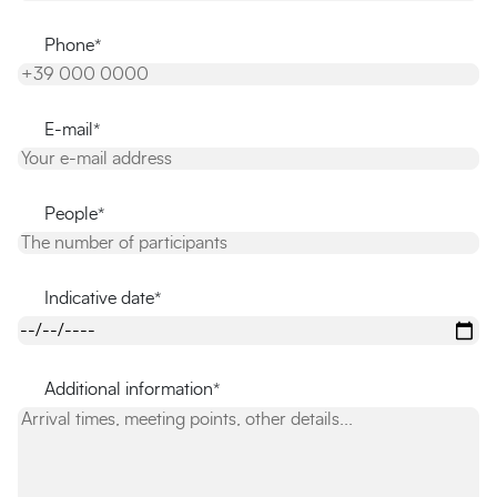
Phone*
E-mail*
People*
Indicative date*
Additional information*