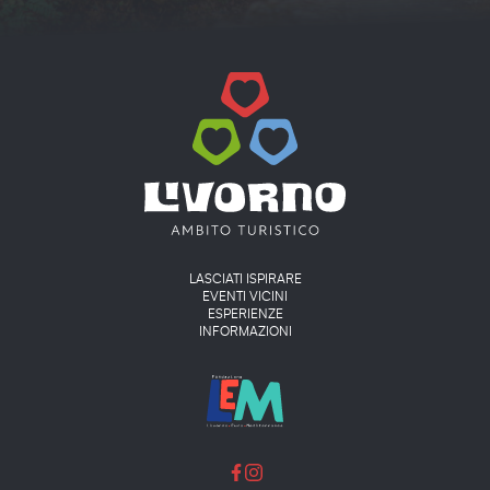
Main menu
LASCIATI ISPIRARE
EVENTI VICINI
ESPERIENZE
INFORMAZIONI