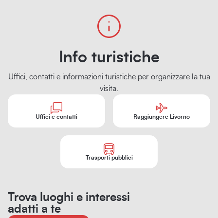
concerti
teatro
Info turistiche
Uffici, contatti e informazioni turistiche per organizzare la tua
visita.
Uffici e contatti
Raggiungere Livorno
Trasporti pubblici
Trova luoghi e interessi
adatti a te