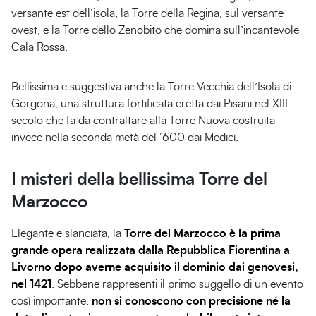
versante est dell’isola, la Torre della Regina, sul versante
ovest, e la Torre dello Zenobito che domina sull’incantevole
Cala Rossa.
Bellissima e suggestiva anche la Torre Vecchia dell’Isola di
Gorgona, una struttura fortificata eretta dai Pisani nel XIII
secolo che fa da contraltare alla Torre Nuova costruita
invece nella seconda metà del ‘600 dai Medici.
I misteri della bellissima Torre del
Marzocco
Elegante e slanciata, la
Torre del Marzocco è la prima
grande opera realizzata dalla Repubblica Fiorentina a
Livorno dopo averne acquisito il dominio dai genovesi,
nel 1421
. Sebbene rappresenti il primo suggello di un evento
così importante,
non si conoscono con precisione né la