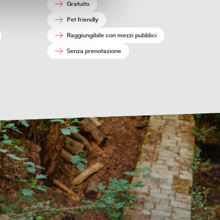
Gratuito
Pet friendly
Raggiungibile con mezzi pubblici
Senza prenotazione