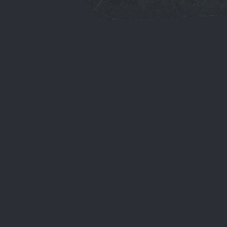
Main menu