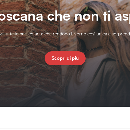
oscana che non ti as
ri tutte le particolarità che rendono Livorno così unica e sorprend
Scopri di più