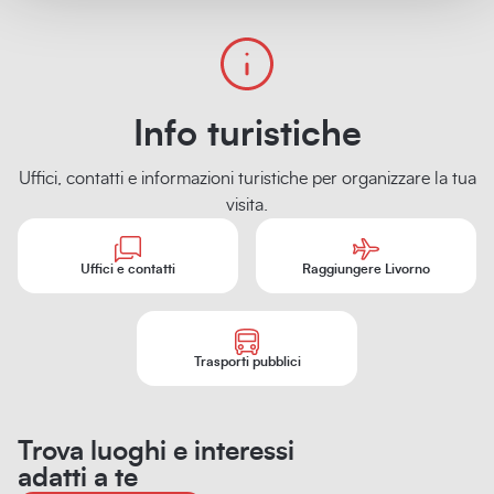
Info turistiche
Uffici, contatti e informazioni turistiche per organizzare la tua
visita.
Uffici e contatti
Raggiungere Livorno
Trasporti pubblici
Trova luoghi e interessi
adatti a te