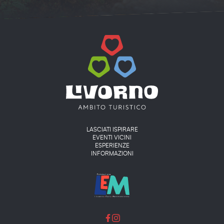
Main menu
LASCIATI ISPIRARE
EVENTI VICINI
ESPERIENZE
INFORMAZIONI