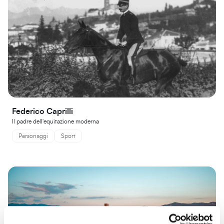
Federico Caprilli
Il padre dell'equitazione moderna
Personaggi
Sport