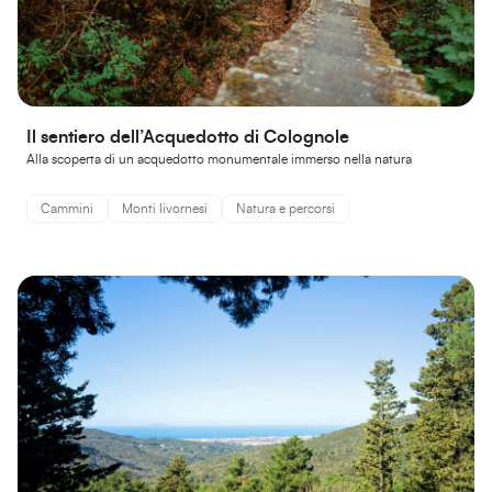
Il sentiero dell’Acquedotto di Colognole
Alla scoperta di un acquedotto monumentale immerso nella natura
Cammini
Monti livornesi
Natura e percorsi