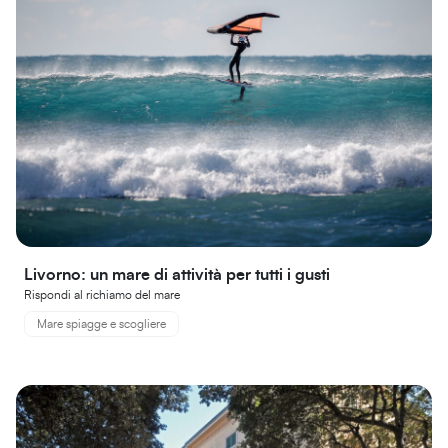
Livorno: un mare di attività per tutti i gusti
Rispondi al richiamo del mare
Mare spiagge e scogliere