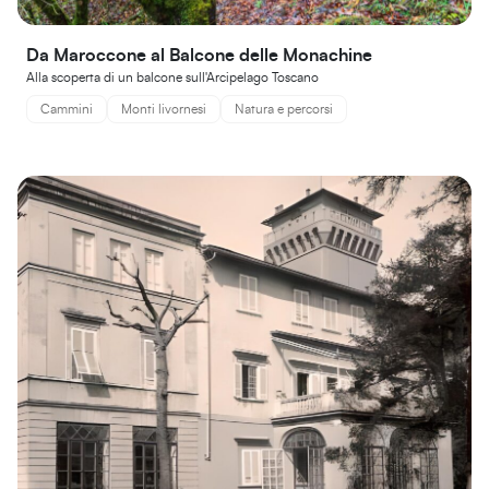
Da Maroccone al Balcone delle Monachine
Alla scoperta di un balcone sull'Arcipelago Toscano
Cammini
Monti livornesi
Natura e percorsi