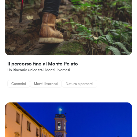
Il percorso fino al Monte Pelato
Un itinerario unico tra i Monti Livornesi
Cammini
Monti livornesi
Natura e percorsi