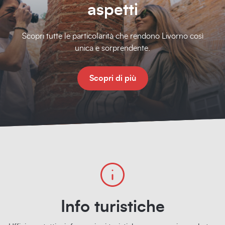
aspetti
Scopri tutte le particolarità che rendono Livorno così
unica e sorprendente.
Scopri di più
Info turistiche