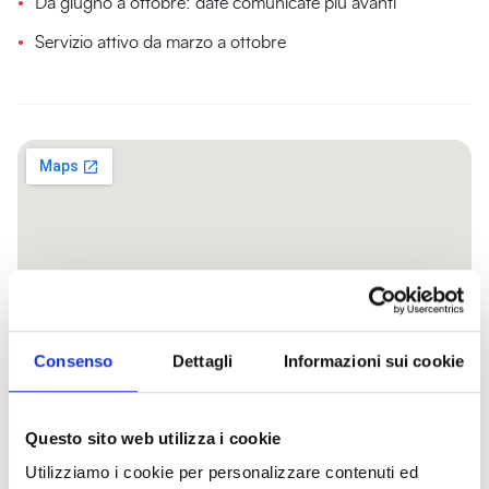
Da giugno a ottobre: date comunicate più avanti
Servizio attivo da marzo a ottobre
Consenso
Dettagli
Informazioni sui cookie
Ti consigliamo anche...
Questo sito web utilizza i cookie
Utilizziamo i cookie per personalizzare contenuti ed