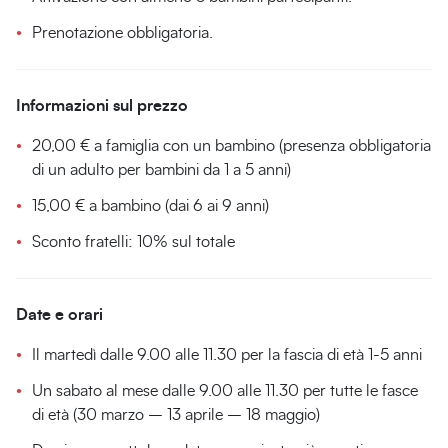
Prenotazione obbligatoria.
Informazioni sul prezzo
20,00 €
a famiglia con un bambino (presenza obbligatoria
di un adulto per bambini da 1 a 5 anni)
15,00 € a bambino (dai 6 ai 9 anni)
Sconto fratelli: 10% sul totale
Date e orari
Il martedì dalle 9.00 alle 11.30 per la fascia di età 1-5 anni
Un sabato al mese dalle 9.00 alle 11.30 per tutte le fasce
di età (30 marzo – 13 aprile – 18 maggio)