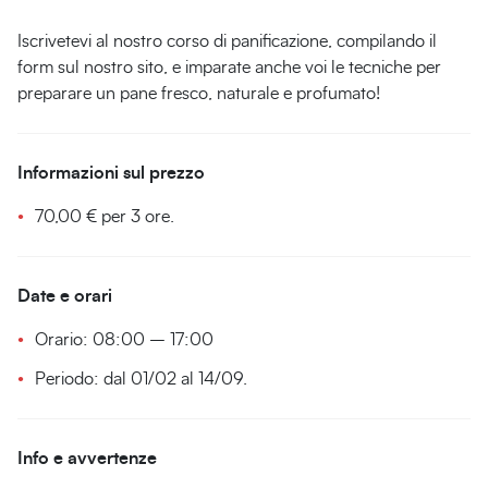
Iscrivetevi al nostro corso di panificazione, compilando il
form sul nostro sito, e imparate anche voi le tecniche per
preparare un pane fresco, naturale e profumato!
Informazioni sul prezzo
70,00 € per 3 ore.
Date e orari
Orario: 08:00 – 17:00
Periodo: dal 01/02 al 14/09.
Info e avvertenze