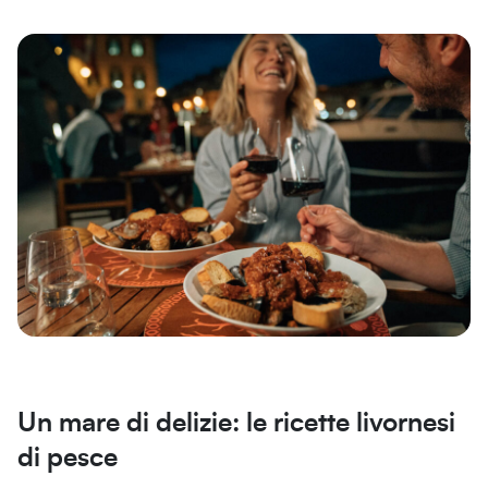
Un mare di delizie: le ricette livornesi
di pesce