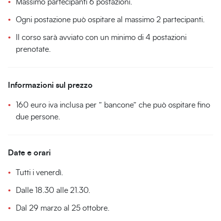
Massimo partecipanti 6 postazioni.
Ogni postazione può ospitare al massimo 2 partecipanti.
Il corso sarà avviato con un minimo di 4 postazioni
prenotate.
Informazioni sul prezzo
160 euro iva inclusa per ” bancone” che può ospitare fino
due persone.
Date e orari
Tutti i venerdì.
Dalle 18.30 alle 21.30.
Dal 29 marzo al 25 ottobre.