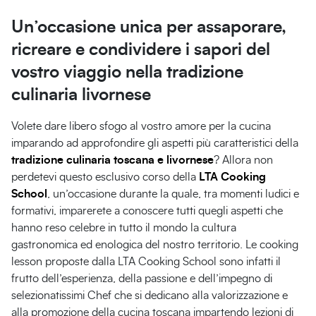
Un’occasione unica per assaporare,
ricreare e condividere i sapori del
vostro viaggio nella tradizione
culinaria livornese
Volete dare libero sfogo al vostro amore per la cucina
imparando ad approfondire gli aspetti più caratteristici della
tradizione culinaria toscana e livornese
? Allora non
perdetevi questo esclusivo corso della
LTA Cooking
School
, un’occasione durante la quale, tra momenti ludici e
formativi, imparerete a conoscere tutti quegli aspetti che
hanno reso celebre in tutto il mondo la cultura
gastronomica ed enologica del nostro territorio. Le cooking
lesson proposte dalla LTA Cooking School sono infatti il
frutto dell’esperienza, della passione e dell’impegno di
selezionatissimi Chef che si dedicano alla valorizzazione e
alla promozione della cucina toscana impartendo lezioni di