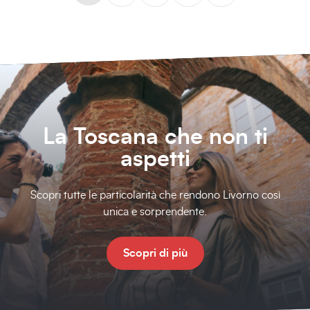
La Toscana che non ti
aspetti
Scopri tutte le particolarità che rendono Livorno così
unica e sorprendente.
Scopri di più