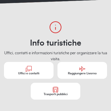
Info turistiche
Uffici, contatti e informazioni turistiche per organizzare la tua
visita.
Uffici e contatti
Raggiungere Livorno
Trasporti pubblici