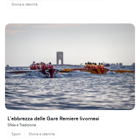
Storia e identità
L’ebbrezza delle Gare Remiere livornesi
Sfida e Tradizione
Sport
Storia e identità