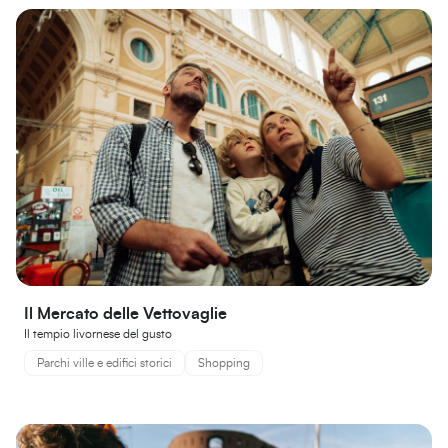
Il Mercato delle Vettovaglie
Il tempio livornese del gusto
Parchi ville e edifici storici
Shopping